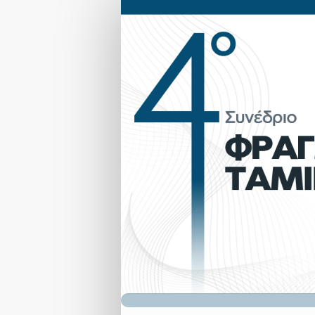
Φόρμα
Εγγραφής