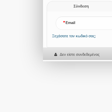
Σύνδεση
Email
Ξεχάσατε τον κωδικό σας;
Δεν είστε συνδεδεμένος