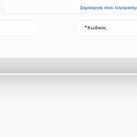
Δημιουργία νέου λογαριασμ
Κωδικός