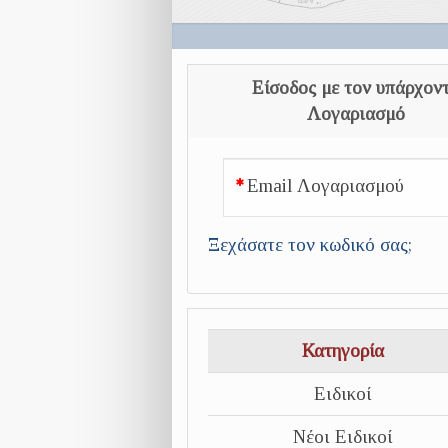
Είσοδος με τον υπάρχον
Λογαριασμό
Email Λογαριασμού
Ξεχάσατε τον κωδικό σας;
Κατηγορία
Ειδικοί
Νέοι Ειδικοί