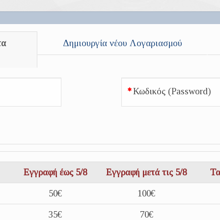
τα
Δημιουργία νέου Λογαριασμού
Κωδικός (Password)
Εγγραφή έως 5/8
Εγγραφή μετά τις 5/8
Τα
50€
100€
35€
70€