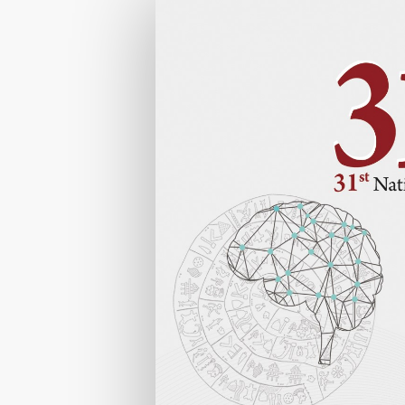
Φόρμα
Εγγραφής