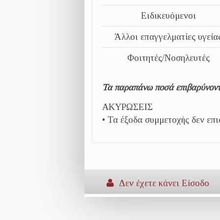
Ειδικευόμενοι
Άλλοι επαγγελματίες υγεία
Φοιτητές/Νοσηλευτές
Τα παραπάνω ποσά επιβαρύνοντ
ΑΚΥΡΩΣΕΙΣ
• Τα έξοδα συμμετοχής δεν επ
Δεν έχετε κάνει Είσοδο