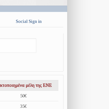
Social Sign in
κτοποιημένα μέλη της ΕΝΕ
50€
35€